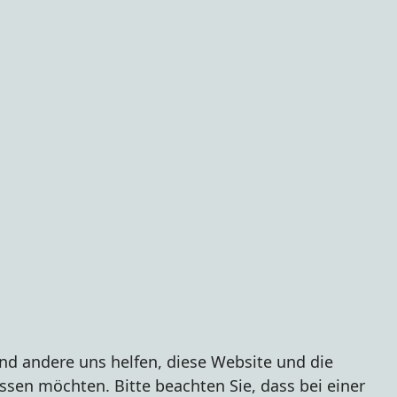
end andere uns helfen, diese Website und die
ssen möchten. Bitte beachten Sie, dass bei einer