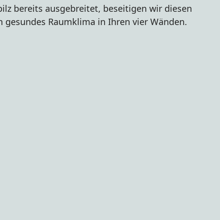
lz bereits ausgebreitet, beseitigen wir diesen
in gesundes Raumklima in Ihren vier Wänden.