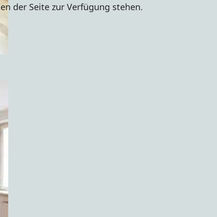
en der Seite zur Verfügung stehen.