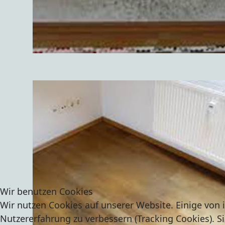
Wir benutzen Cookies
Wir nutzen Cookies auf unserer Website. Einige von i
Nutzererfahrung zu verbessern (Tracking Cookies). Si