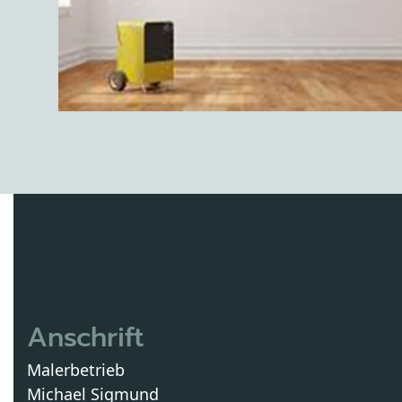
Anschrift
Malerbetrieb
Michael Sigmund