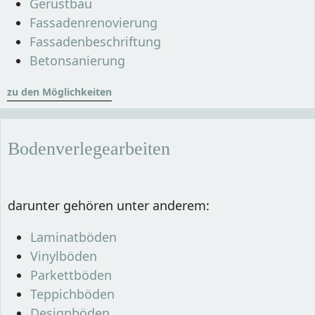
Gerüstbau
Fassadenrenovierung
Fassadenbeschriftung
Betonsanierung
zu den Möglichkeiten
Bodenverlegearbeiten
darunter gehören unter anderem: 
Laminatböden
Vinylböden
Parkettböden
Teppichböden
Designböden