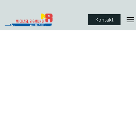
Kontakt