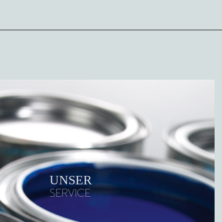
UNSER
SERVICE