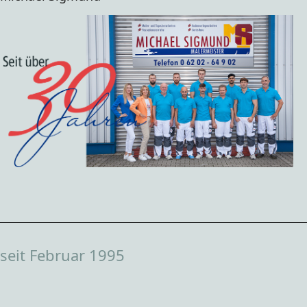
seit Februar 1995