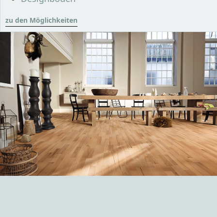
zu den Möglichkeiten