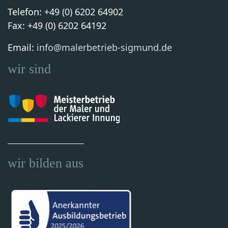
Telefon: +49 (0) 6202 64902
Fax: +49 (0) 6202 64192
Email:
info@malerbetrieb-sigmund.de
wir sind
wir bilden aus