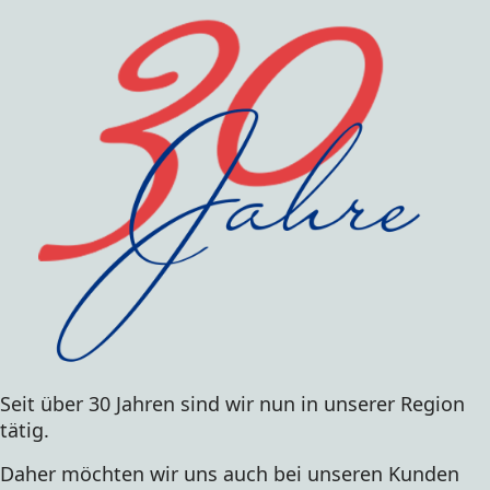
Seit über 30 Jahren sind wir nun in unserer Region 
tätig.
Daher möchten wir uns auch bei unseren Kunden 