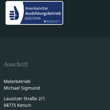
Anschrift
Malerbetrieb
Michael Sigmund
Lausitzer Straße 2/1
68775 Ketsch