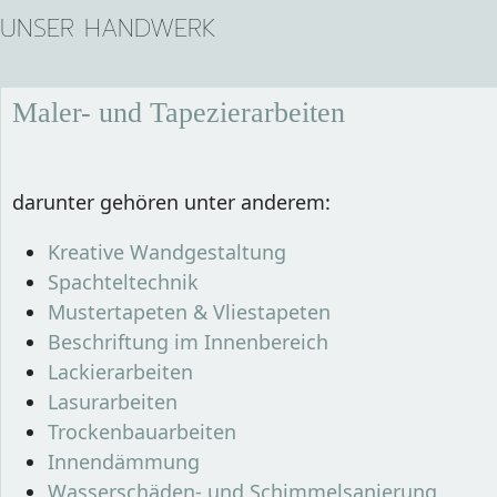
UNSER HANDWERK
Maler- und Tapezierarbeiten
darunter gehören unter anderem:
Kreative Wandgestaltung
Spachteltechnik
Mustertapeten & Vliestapeten
Beschriftung im Innenbereich
Lackierarbeiten
Lasurarbeiten
Trockenbauarbeiten
Innendämmung
Wasserschäden- und Schimmelsanierung