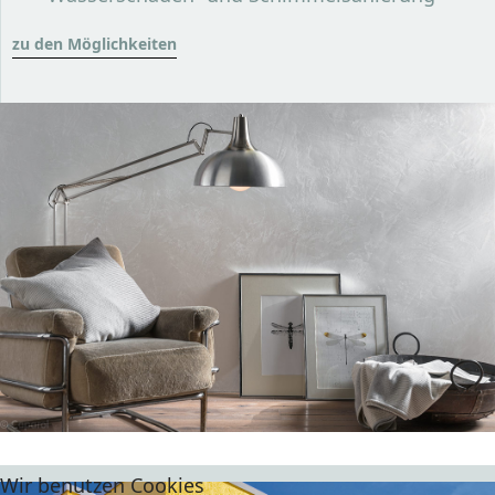
zu den Möglichkeiten
Wir benutzen Cookies