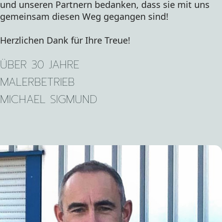
und unseren Partnern bedanken, dass sie mit uns 
gemeinsam diesen Weg gegangen sind! 
Herzlichen Dank für Ihre Treue!
ÜBER 30 JAHRE
MALERBETRIEB
MICHAEL SIGMUND