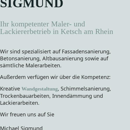
SIGMUND
Ihr kompetenter Maler- und
Lackiererbetrieb in Ketsch am Rhein
Wir sind spezialisiert auf Fassadensanierung,
Betonsanierung, Altbausanierung sowie auf
sämtliche Malerarbeiten.
Außerdem verfügen wir über die Kompetenz:
Kreative
, Schimmelsanierung,
Wandgestaltung
Trockenbauarbeiten, Innendämmung und
Lackierarbeiten.
Wir freuen uns auf Sie
Michael Sigmund