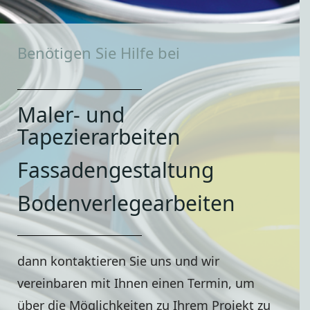
Benötigen Sie Hilfe bei
Maler- und 
Tapezierarbeiten
Fassadengestaltung
Bodenverlegearbeiten
dann kontaktieren Sie uns und wir
vereinbaren mit Ihnen einen Termin, um
über die Möglichkeiten zu Ihrem Projekt zu