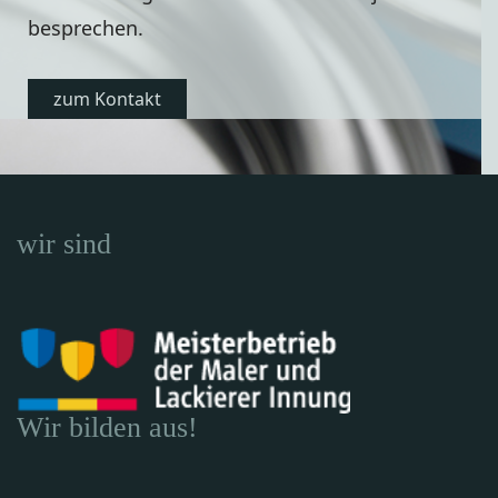
besprechen.
zum Kontakt
wir sind
Wir bilden aus!