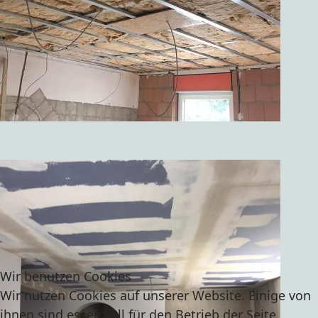
Wir benutzen Cookies
Wir nutzen Cookies auf unserer Website. Einige von
ihnen sind essenziell für den Betrieb der Seite,