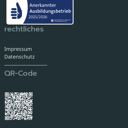
rechtliches
Impressum
Datenschutz
QR-Code