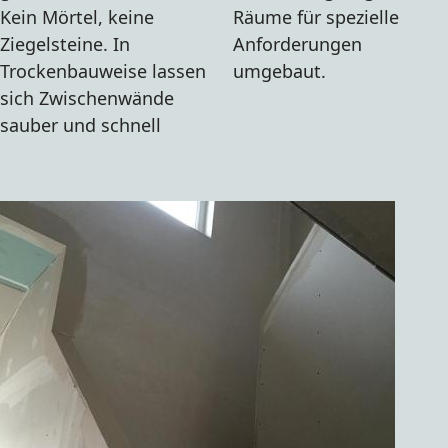
Kein Mörtel, keine
Räume für spezielle
Ziegelsteine. In
Anforderungen
Trockenbauweise lassen
umgebaut.
sich Zwischenwände
sauber und schnell