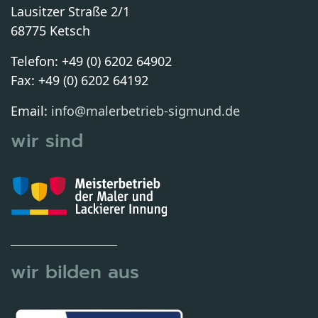
Lausitzer Straße 2/1
68775 Ketsch
Telefon: +49 (0) 6202 64902
Fax: +49 (0) 6202 64192
Email:
info@malerbetrieb-sigmund.de
wir sind
wir bilden aus