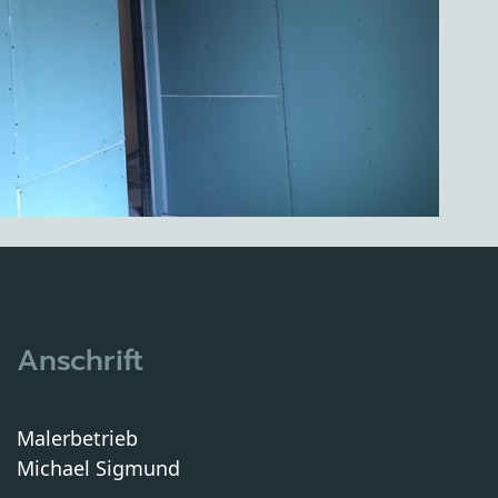
Anschrift
Malerbetrieb
Michael Sigmund