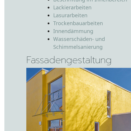
Lackierarbeiten
Lasurarbeiten
Trockenbauarbeiten
Innendämmung
Wasserschäden- und
Schimmelsanierung
Fassadengestaltung