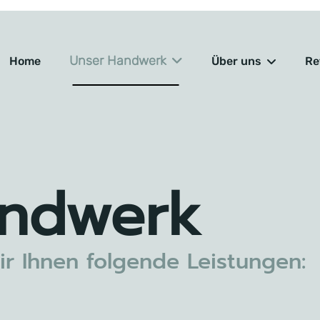
Unser Handwerk
Home
Über uns
Re
ndwerk
r Ihnen folgende Leistungen: