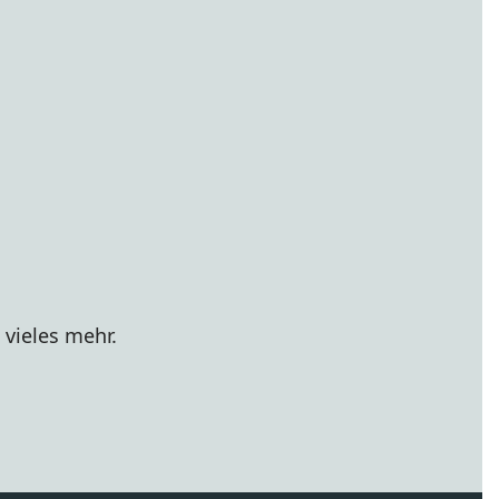
 vieles mehr.