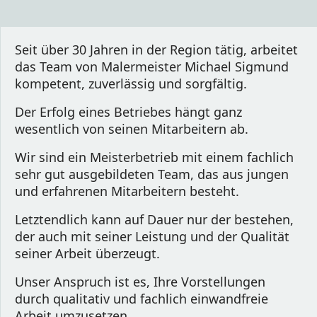
Seit über 30 Jahren in der Region tätig, arbeitet 
das Team von Malermeister Michael Sigmund 
kompetent, zuverlässig und sorgfältig.
Der Erfolg eines Betriebes hängt ganz 
wesentlich von seinen Mitarbeitern ab.
Wir sind ein Meisterbetrieb mit einem fachlich 
sehr gut ausgebildeten Team, das aus jungen 
und erfahrenen Mitarbeitern besteht.
Letztendlich kann auf Dauer nur der bestehen, 
der auch mit seiner Leistung und der Qualität 
seiner Arbeit überzeugt.
Unser Anspruch ist es, Ihre Vorstellungen 
durch qualitativ und fachlich einwandfreie 
Arbeit umzusetzen.