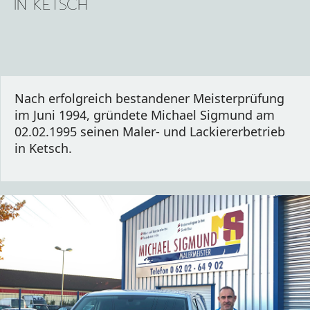
IN KETSCH
Nach erfolgreich bestandener Meisterprüfung 
im Juni 1994, gründete Michael Sigmund am 
02.02.1995 seinen Maler- und Lackiererbetrieb 
in Ketsch.