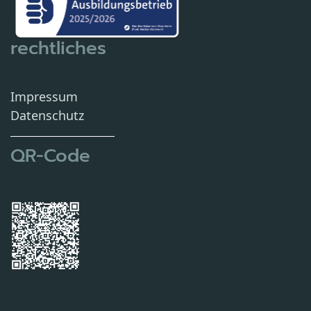
rechtliches
Impressum
Datenschutz
QR-Code