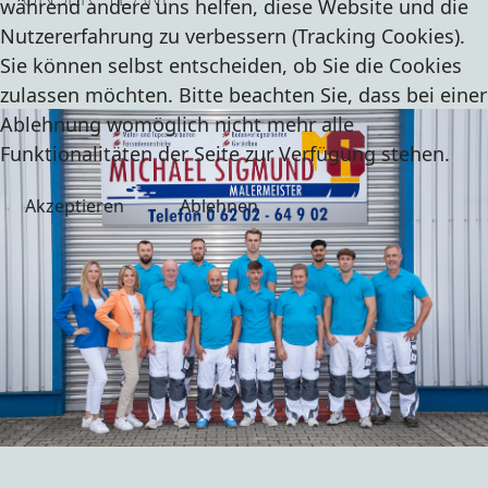
während andere uns helfen, diese Website und die
Nutzererfahrung zu verbessern (Tracking Cookies).
Sie können selbst entscheiden, ob Sie die Cookies
zulassen möchten. Bitte beachten Sie, dass bei einer
Ablehnung womöglich nicht mehr alle
Funktionalitäten der Seite zur Verfügung stehen.
Akzeptieren
Ablehnen