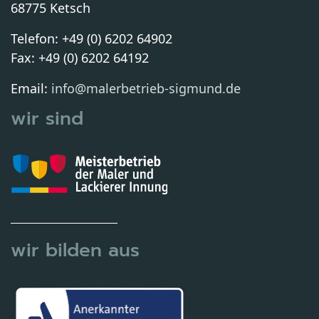
68775 Ketsch
Telefon: +49 (0) 6202 64902
Fax: +49 (0) 6202 64192
Email:
info@malerbetrieb-sigmund.de
wir sind
wir bilden aus