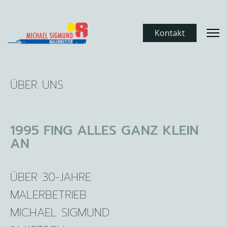
Kontakt
ÜBER UNS
1995 FING ALLES GANZ KLEIN
AN
ÜBER 30-JAHRE
MALERBETRIEB
MICHAEL SIGMUND