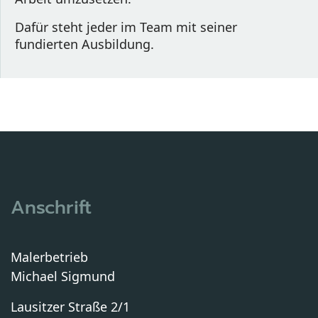
Dafür steht jeder im Team mit seiner 
fundierten Ausbildung.
Anschrift
Malerbetrieb
Michael Sigmund
Lausitzer Straße 2/1