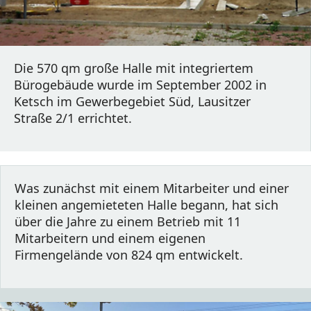
Die 570 qm große Halle mit integriertem 
Bürogebäude wurde im September 2002 in 
Ketsch im Gewerbegebiet Süd, Lausitzer 
Straße 2/1 errichtet.
Was zunächst mit einem Mitarbeiter und einer 
kleinen angemieteten Halle begann, hat sich 
über die Jahre zu einem Betrieb mit 11 
Mitarbeitern und einem eigenen 
Firmengelände von 824 qm entwickelt.