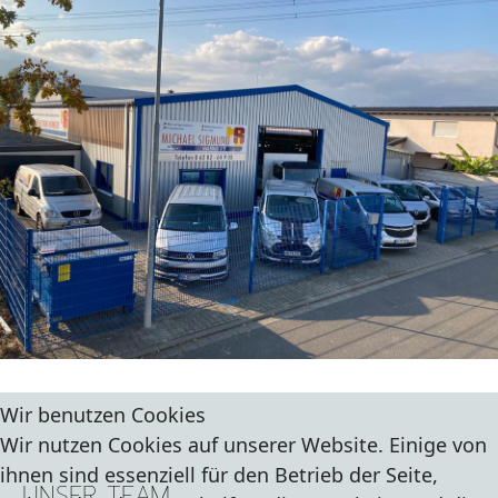
Wir benutzen Cookies
Wir nutzen Cookies auf unserer Website. Einige von
ihnen sind essenziell für den Betrieb der Seite,
UNSER TEAM